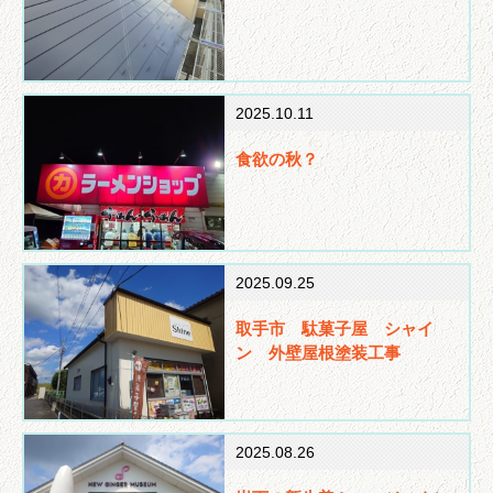
2025.10.11
食欲の秋？
2025.09.25
取手市 駄菓子屋 シャイ
ン 外壁屋根塗装工事
2025.08.26