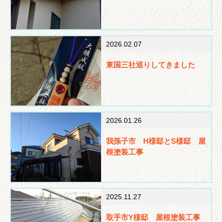
2026.02.07
東国三社巡りしてきました
2026.01.26
我孫子市 H様邸とS様邸 屋
根塗装工事
2025.11.27
取手市Y様邸 屋根塗装工事