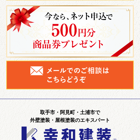
取手市・阿見町・土浦市で
外壁塗装・屋根塗装のエキスパート