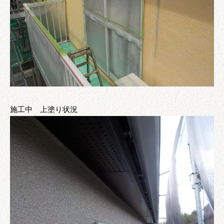
施工中 上塗り状況