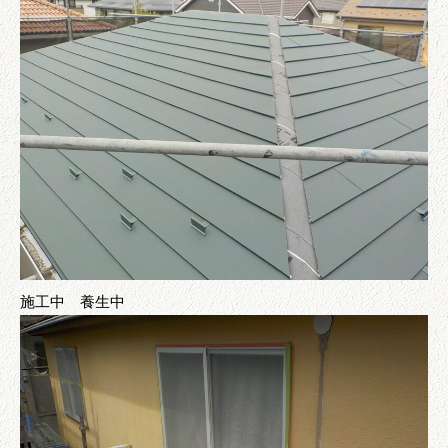
施工中 養生中