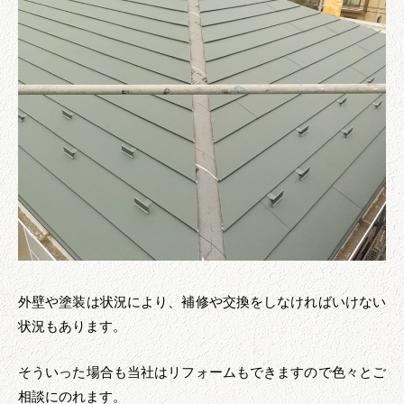
外壁や塗装は状況により、補修や交換をしなければいけない
状況もあります。
そういった場合も当社はリフォームもできますので色々とご
相談にのれます。