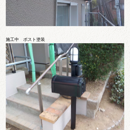
施工中 ポスト塗装